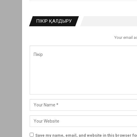
ПІКІР ҚАЛДЫРУ
Your email a
Save my name, email, and website in this browser fo