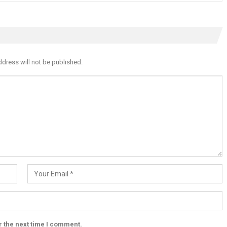
ddress will not be published.
r the next time I comment.