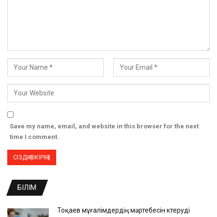
Save my name, email, and website in this browser for the next
time I comment.
БІЛІМ
Тоқаев мұғалімдердің мәртебесін көтеруді