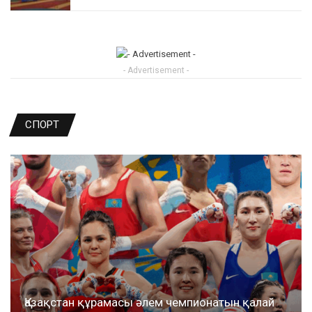
- Advertisement -
СПОРТ
Қазақстан құрамасы әлем чемпионатын қалай