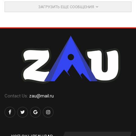
ЗАГРУЗИТЬ ЕЩЕ СООБЩЕНИЯ
Contact Us:
zau@mail.ru