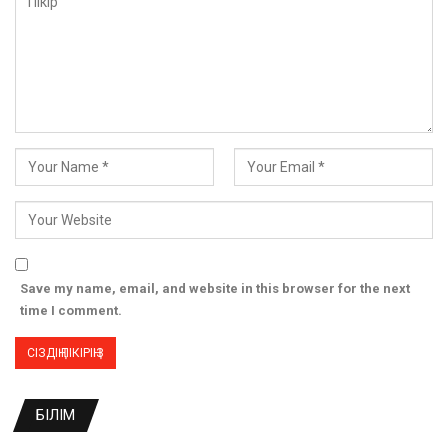
Save my name, email, and website in this browser for the next
time I comment.
БІЛІМ