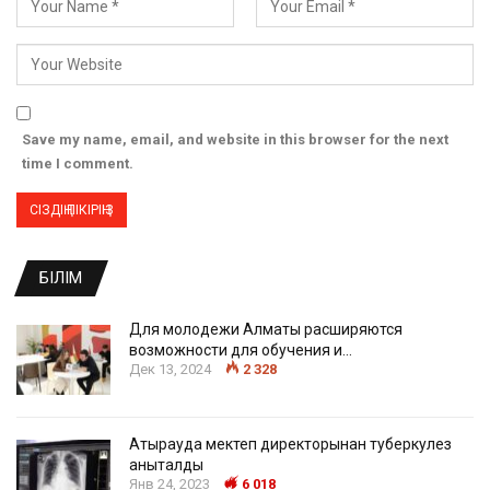
Save my name, email, and website in this browser for the next
time I comment.
БІЛІМ
Для молодежи Алматы расширяются
возможности для обучения и…
Дек 13, 2024
2 328
Атырауда мектеп директорынан туберкулез
анықталды
Янв 24, 2023
6 018