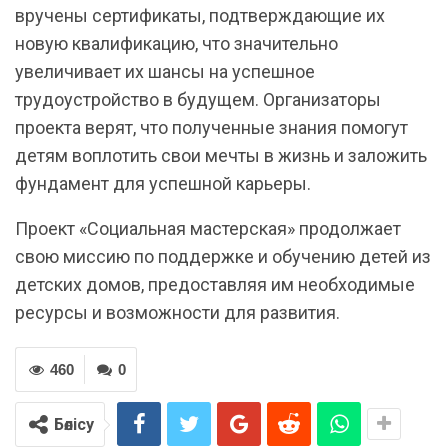
вручены сертификаты, подтверждающие их
новую квалификацию, что значительно
увеличивает их шансы на успешное
трудоустройство в будущем. Организаторы
проекта верят, что полученные знания помогут
детям воплотить свои мечты в жизнь и заложить
фундамент для успешной карьеры.
Проект «Социальная мастерская» продолжает
свою миссию по поддержке и обучению детей из
детских домов, предоставляя им необходимые
ресурсы и возможности для развития.
460
0
Бөлісу