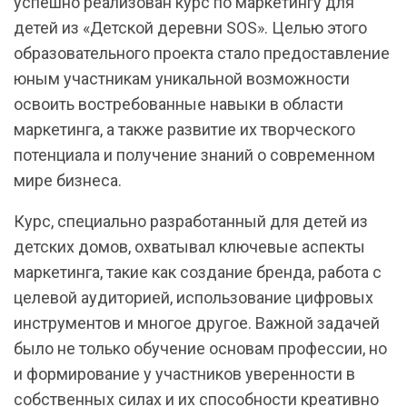
успешно реализован курс по маркетингу для
детей из «Детской деревни SOS». Целью этого
образовательного проекта стало предоставление
юным участникам уникальной возможности
освоить востребованные навыки в области
маркетинга, а также развитие их творческого
потенциала и получение знаний о современном
мире бизнеса.
Курс, специально разработанный для детей из
детских домов, охватывал ключевые аспекты
маркетинга, такие как создание бренда, работа с
целевой аудиторией, использование цифровых
инструментов и многое другое. Важной задачей
было не только обучение основам профессии, но
и формирование у участников уверенности в
собственных силах и их способности креативно