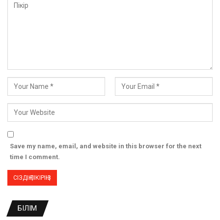
Save my name, email, and website in this browser for the next
time I comment.
БІЛІМ