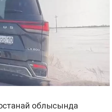
 Қостанай облысында