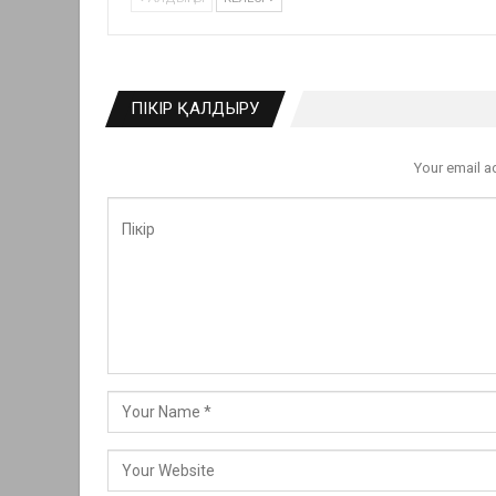
ПІКІР ҚАЛДЫРУ
Your email a