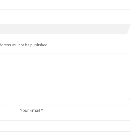
ddress will not be published.