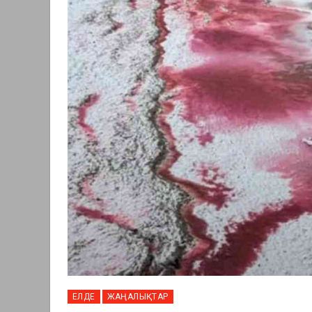
ЕЛДЕ
ЖАҢАЛЫҚТАР