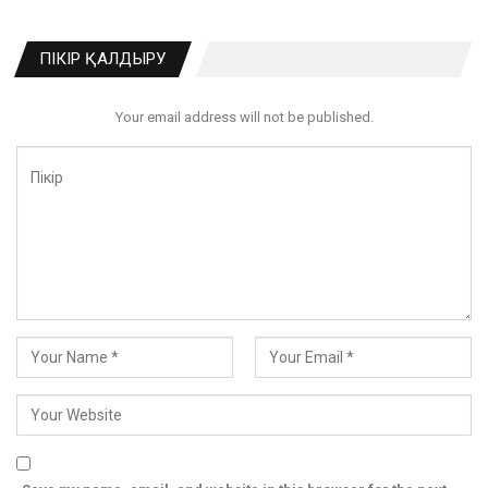
ПІКІР ҚАЛДЫРУ
Your email address will not be published.