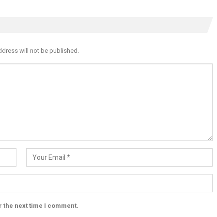
ddress will not be published.
r the next time I comment.