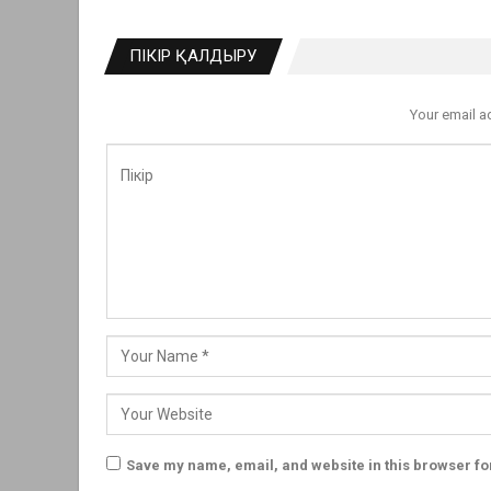
ПІКІР ҚАЛДЫРУ
Your email a
Save my name, email, and website in this browser fo