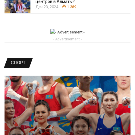
центров в Алматы?
Дек 23, 2024
1 289
- Advertisement -
СПОРТ