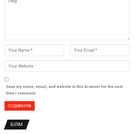
Save my name, email, and website in this browser for the next
time I comment.
БІЛІМ