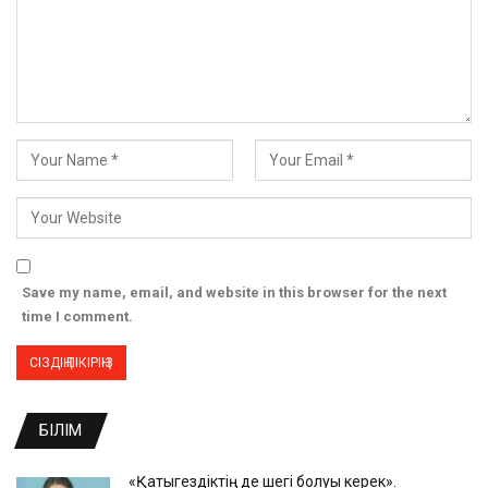
Save my name, email, and website in this browser for the next
time I comment.
БІЛІМ
«Қатыгездіктің де шегі болуы керек».