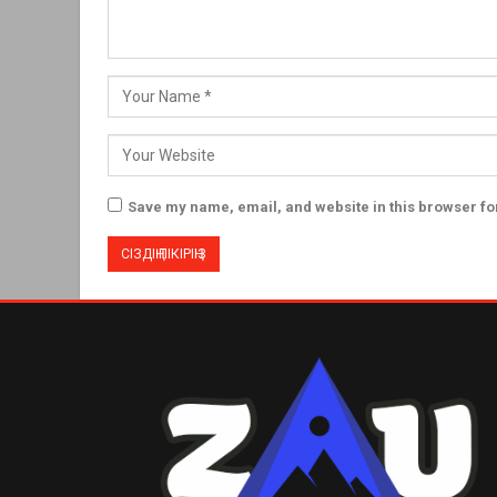
Save my name, email, and website in this browser fo