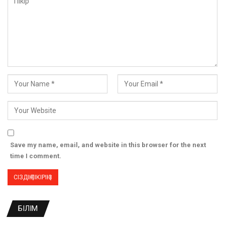
Save my name, email, and website in this browser for the next
time I comment.
БІЛІМ