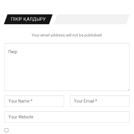
ПІКІР ҚАЛДЫРУ
Your email address will not be published.