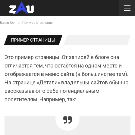
Басқы бет
Пример страницы
ПРИМЕР СТРАНИЦЫ
Это пример страницы. От записей в блоге она
отличается тем, что остаётся на одном месте и
отображается в меню сайта (в большинстве тем).
На странице «Детали» владельцы сайтов обычно
рассказывают о себе потенциальным
посетителям. Например, так: