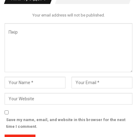
Your email address will not be published.
Save my name, email, and website in this browser for the next
time I comment.