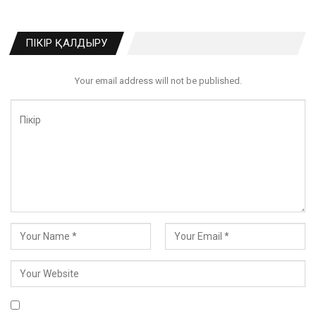
ПІКІР ҚАЛДЫРУ
Your email address will not be published.