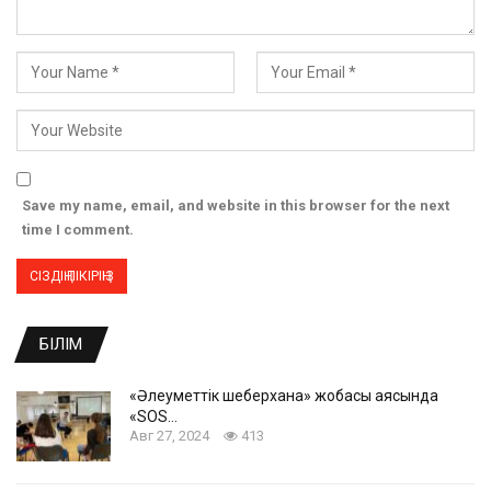
Save my name, email, and website in this browser for the next
time I comment.
БІЛІМ
«Әлеуметтік шеберхана» жобасы аясында
«SOS…
Авг 27, 2024
413