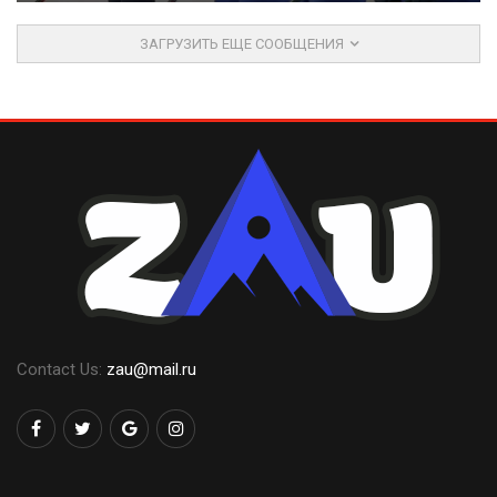
ЗАГРУЗИТЬ ЕЩЕ СООБЩЕНИЯ
Contact Us:
zau@mail.ru