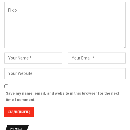
Save my name, email, and website in this browser for the next
time I comment.