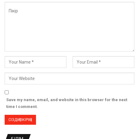
Save my name, email, and website in this browser for the next
time I comment.
БІЛІМ