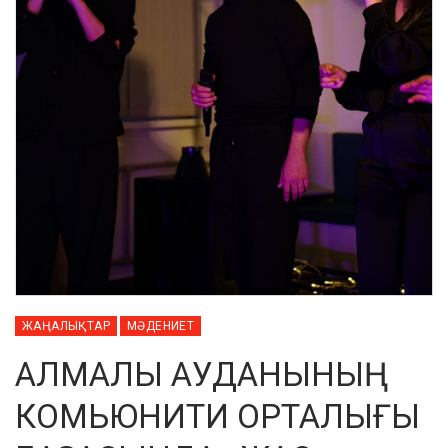
ЖАҢАЛЫҚТАР
МӘДЕНИЕТ
АЛМАЛЫ АУДАНЫНЫҢ
КОМЬЮНИТИ ОРТАЛЫҒЫ