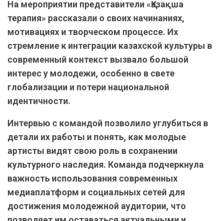
На мероприятии представители «Қазақша
терапия» рассказали о своих начинаниях,
мотивациях и творческом процессе. Их
стремление к интеграции казахской культуры в
современный контекст вызвало большой
интерес у молодежи, особенно в свете
глобализации и потери национальной
идентичности.
Интервью с командой позволило углубиться в
детали их работы и понять, как молодые
артисты видят свою роль в сохранении
культурного наследия. Команда подчеркнула
важность использования современных
медиаплатформ и социальных сетей для
достижения молодежной аудитории, что
позволяет им оставаться актуальными и