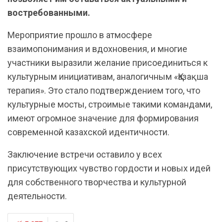
востребованными.
Мероприятие прошло в атмосфере
взаимопонимания и вдохновения, и многие
участники выразили желание присоединиться к
культурным инициативам, аналогичным «Қазақша
терапия». Это стало подтверждением того, что
культурные мосты, строимые такими командами,
имеют огромное значение для формирования
современной казахской идентичности.
Заключение встречи оставило у всех
присутствующих чувство гордости и новых идей
для собственного творчества и культурной
деятельности.