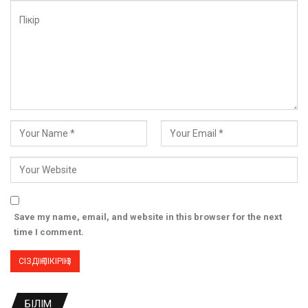
Save my name, email, and website in this browser for the next
time I comment.
БІЛІМ