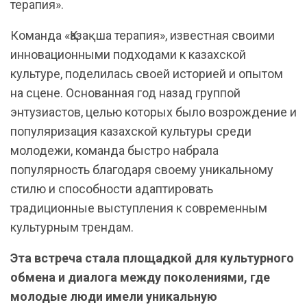
терапия».
Команда «Қазақша терапия», известная своими
инновационными подходами к казахской
культуре, поделилась своей историей и опытом
на сцене. Основанная год назад группой
энтузиастов, целью которых было возрождение и
популяризация казахской культуры среди
молодежи, команда быстро набрала
популярность благодаря своему уникальному
стилю и способности адаптировать
традиционные выступления к современным
культурным трендам.
Эта встреча стала площадкой для культурного
обмена и диалога между поколениями, где
молодые люди имели уникальную