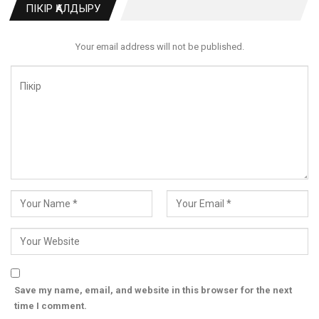
ПІКІР ҚАЛДЫРУ
Your email address will not be published.
Save my name, email, and website in this browser for the next
time I comment.