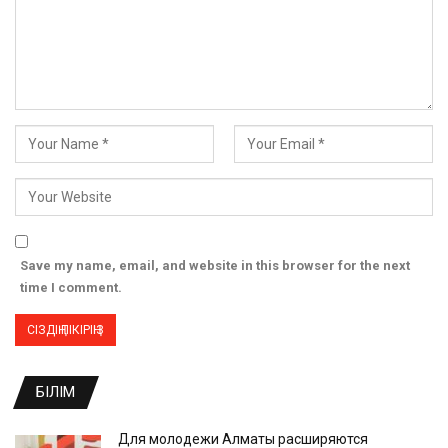
Save my name, email, and website in this browser for the next
time I comment.
БІЛІМ
Для молодежи Алматы расширяются