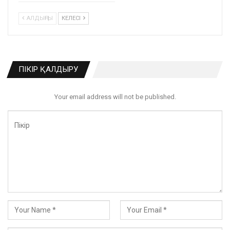
АЛДЫҢҒЫ
КЕЛЕСІ
ПІКІР ҚАЛДЫРУ
Your email address will not be published.