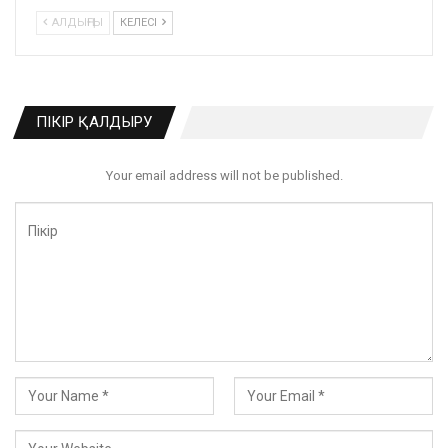
АЛДЫҢҒЫ
КЕЛЕСІ
ПІКІР ҚАЛДЫРУ
Your email address will not be published.