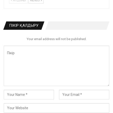
АЛДЫҢҒЫ
КЕЛЕСІ
ПІКІР ҚАЛДЫРУ
Your email address will not be published.