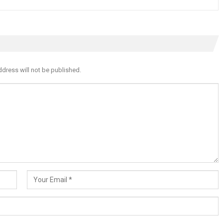
ddress will not be published.