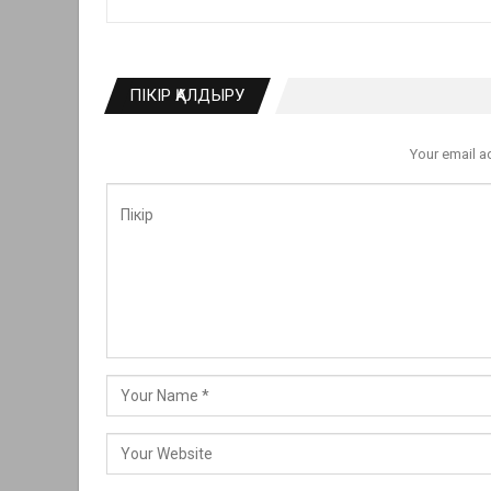
ПІКІР ҚАЛДЫРУ
Your email a