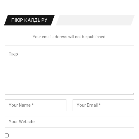
ПІКІР ҚАЛДЫРУ
Your email address will not be published.