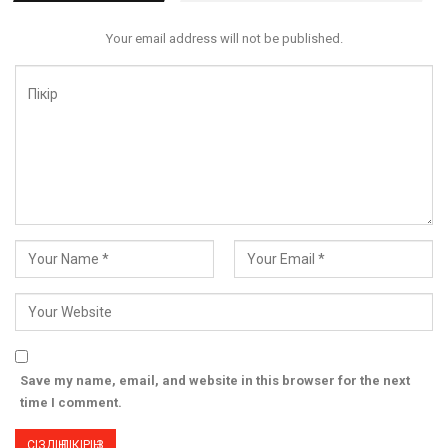
Your email address will not be published.
Save my name, email, and website in this browser for the next
time I comment.