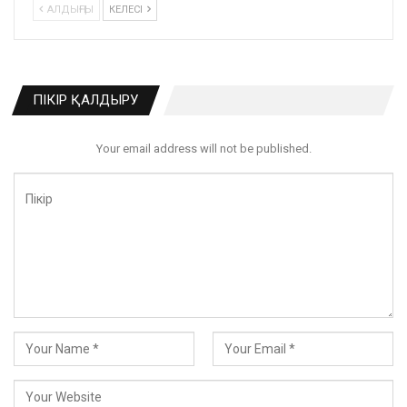
АЛДЫҢҒЫ
КЕЛЕСІ
ПІКІР ҚАЛДЫРУ
Your email address will not be published.