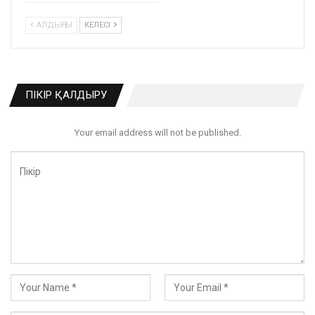
АЛДЫҢҒЫ
КЕЛЕСІ
ПІКІР ҚАЛДЫРУ
Your email address will not be published.