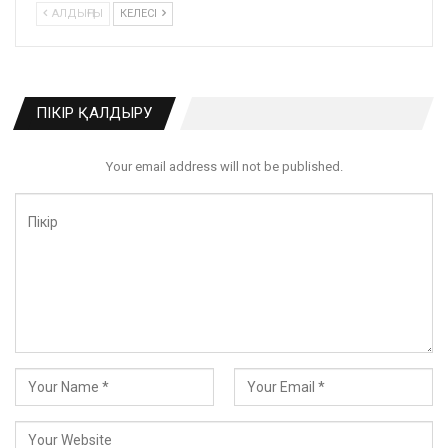
АЛДЫҢҒЫ
КЕЛЕСІ
ПІКІР ҚАЛДЫРУ
Your email address will not be published.