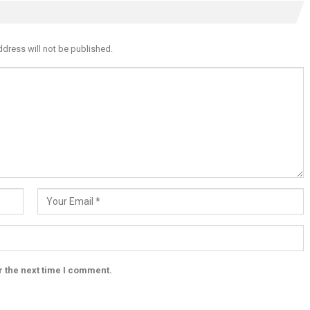
ddress will not be published.
r the next time I comment.