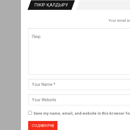
ПІКІР ҚАЛДЫРУ
Your email a
Save my name, email, and website in this browser fo