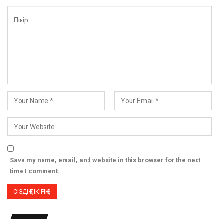
Save my name, email, and website in this browser for the next
time I comment.