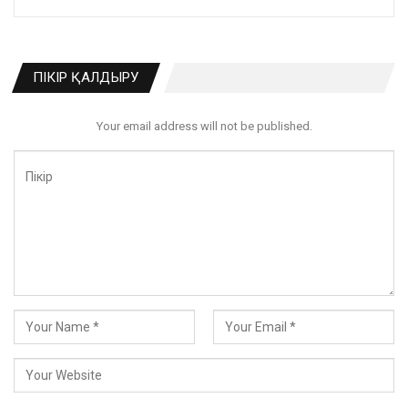
ПІКІР ҚАЛДЫРУ
Your email address will not be published.