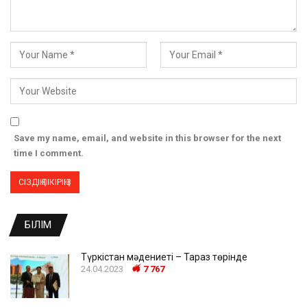
Save my name, email, and website in this browser for the next
time I comment.
БІЛІМ
Түркістан мәдениеті – Тараз төрінде
24.04.2023
7 767