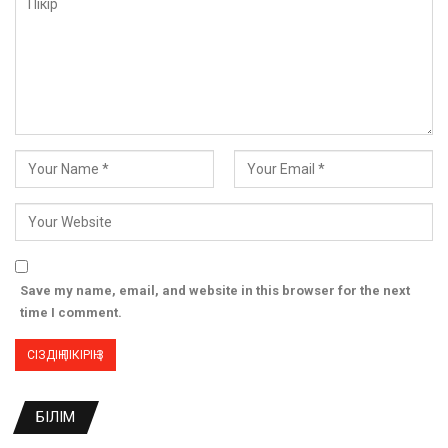
Save my name, email, and website in this browser for the next
time I comment.
БІЛІМ