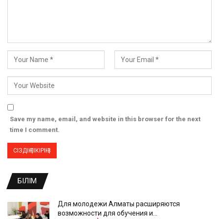
Save my name, email, and website in this browser for the next
time I comment.
БІЛІМ
Для молодежи Алматы расширяются
возможности для обучения и…