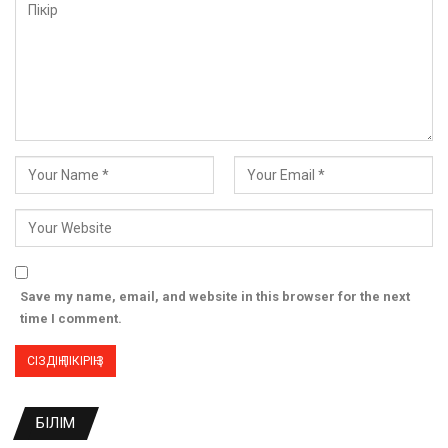
Save my name, email, and website in this browser for the next
time I comment.
БІЛІМ