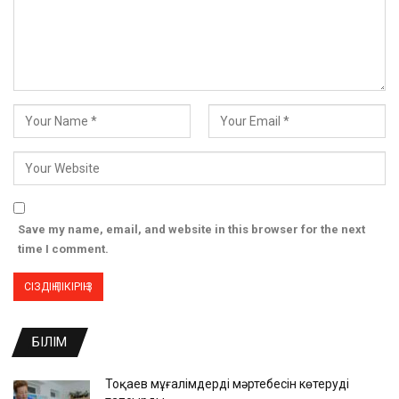
Save my name, email, and website in this browser for the next
time I comment.
БІЛІМ
Тоқаев мұғалімдердің мәртебесін көтеруді