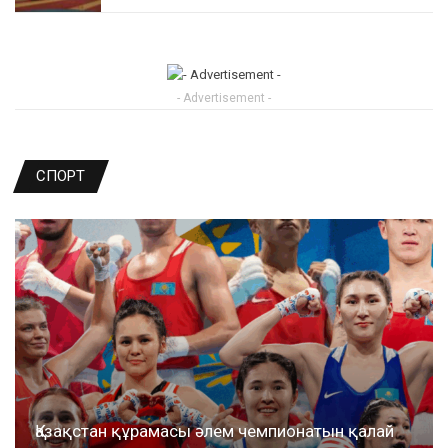
- Advertisement -
СПОРТ
Қазақстан құрамасы әлем чемпионатын қалай