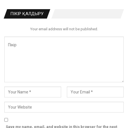
ПІКІР ҚАЛДЫРУ
Your email address will not be published.
Save my name, email, and website in this browser for the next