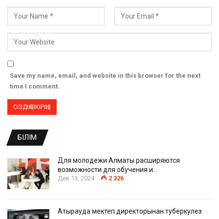
Save my name, email, and website in this browser for the next
time I comment.
БІЛІМ
Для молодежи Алматы расширяются
возможности для обучения и…
Дек 13, 2024
2 326
Атырауда мектеп директорынан туберкулез