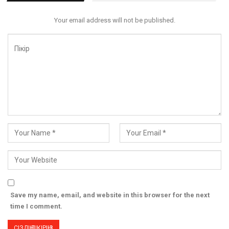
Your email address will not be published.
Save my name, email, and website in this browser for the next
time I comment.