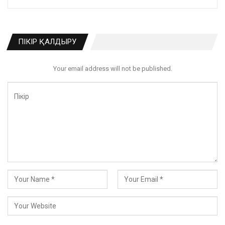
ПІКІР ҚАЛДЫРУ
Your email address will not be published.