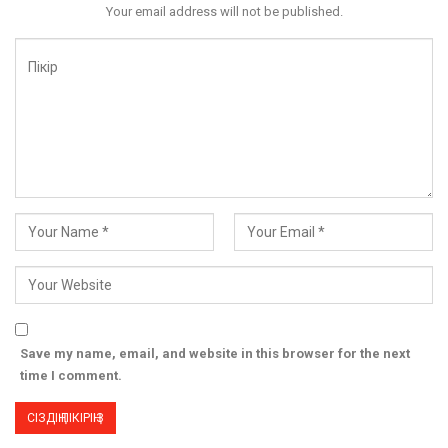
Your email address will not be published.
Save my name, email, and website in this browser for the next
time I comment.