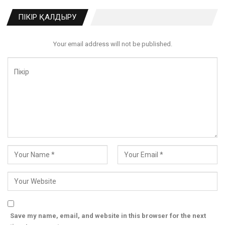
ПІКІР ҚАЛДЫРУ
Your email address will not be published.
Save my name, email, and website in this browser for the next