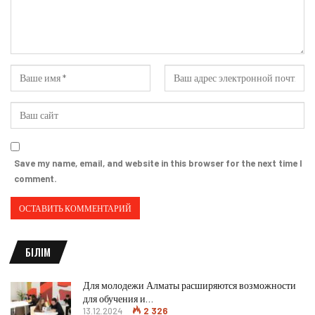
Save my name, email, and website in this browser for the next time I
comment.
БІЛІМ
Для молодежи Алматы расширяются возможности
для обучения и…
13.12.2024
2 326