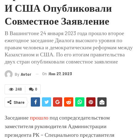
И США Опубликовали
Совместное Заявление
В Вашингтоне 24 января 2023 года прошло второе
ежегодное заседание Диалога высокого уровня по
правам человека и демократическим реформам между
Казахстаном и США. По его итогам правительства
двух стран опубликовали совместное заявление
On
Янв 27, 2023
By
Avtor
248
0
Share
Заседание
прошло
под сопредседательством
заместителя руководителя Администрации
президента РК – Специального представителя