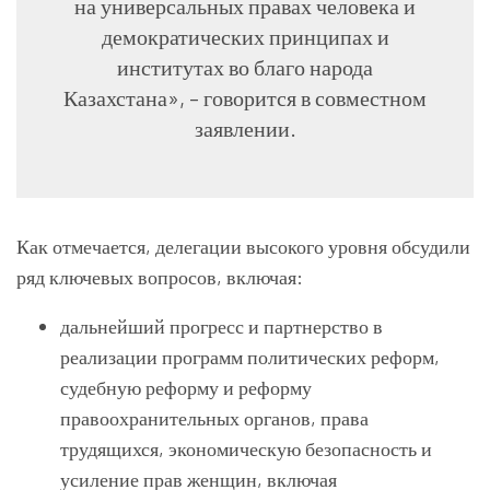
на универсальных правах человека и
демократических принципах и
институтах во благо народа
Казахстана», – говорится в совместном
заявлении.
Как отмечается, делегации высокого уровня обсудили
ряд ключевых вопросов, включая:
дальнейший прогресс и партнерство в
реализации программ политических реформ,
судебную реформу и реформу
правоохранительных органов, права
трудящихся, экономическую безопасность и
усиление прав женщин, включая