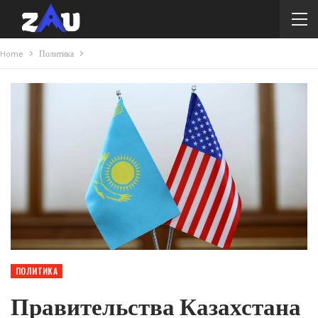
Home
Политика
ПОЛИТИКА
Правительства Казахстана