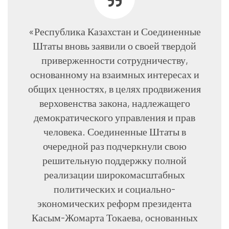
«Республика Казахстан и Соединенные
Штаты вновь заявили о своей твердой
приверженности сотрудничеству,
основанному на взаимных интересах и
общих ценностях, в целях продвижения
верховенства закона, надлежащего
демократического управления и прав
человека. Соединенные Штаты в
очередной раз подчеркнули свою
решительную поддержку полной
реализации широкомасштабных
политических и социально-
экономических реформ президента
Касым-Жомарта Токаева, основанных