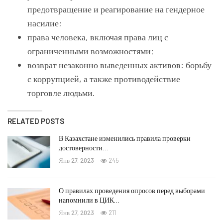
предотвращение и реагирование на гендерное
насилие;
права человека, включая права лиц с
ограниченными возможностями;
возврат незаконно выведенных активов: борьбу
с коррупцией, а также противодействие
торговле людьми.
RELATED POSTS
В Казахстане изменились правила проверки
достоверности…
Янв 27, 2023
245
О правилах проведения опросов перед выборами
напомнили в ЦИК…
Янв 27, 2023
211