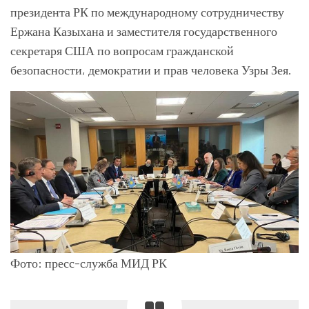
президента РК по международному сотрудничеству
Ержана Казыхана и заместителя государственного
секретаря США по вопросам гражданской
безопасности, демократии и прав человека Узры Зея.
Фото: пресс-служба МИД РК