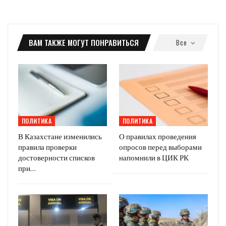
ВАМ ТАКЖЕ МОГУТ ПОНРАВИТЬСЯ
Все
ПОЛИТИКА
ПОЛИТИКА
В Казахстане изменились
О правилах проведения
правила проверки
опросов перед выборами
достоверности списков
напомнили в ЦИК РК
при…