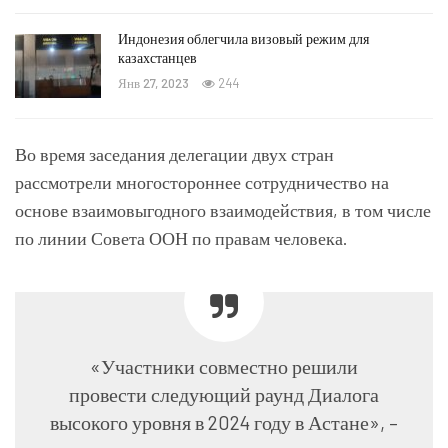
Индонезия облегчила визовый режим для
казахстанцев
Янв 27, 2023
244
Во время заседания делегации двух стран
рассмотрели многостороннее сотрудничество на
основе взаимовыгодного взаимодействия, в том числе
по линии Совета ООН по правам человека.
«Участники совместно решили
провести следующий раунд Диалога
высокого уровня в 2024 году в Астане», –