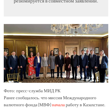
резюмируется в совместном заявлении.
Фото: пресс-служба МИД РК
Ранее сообщалось, что миссия Международного
валютного фонда (МВФ)
начала
работу в Казахстане.