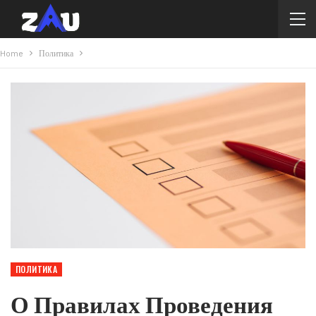
Home
Политика
ПОЛИТИКА
О Правилах Проведения