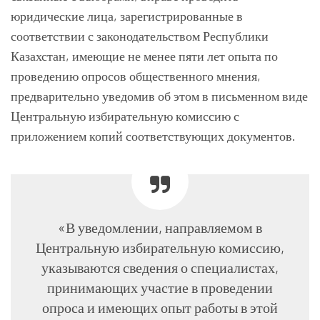
юридические лица, зарегистрированные в
соответствии с законодательством Республики
Казахстан, имеющие не менее пяти лет опыта по
проведению опросов общественного мнения,
предварительно уведомив об этом в письменном виде
Центральную избирательную комиссию с
приложением копий соответствующих документов.
«В уведомлении, направляемом в
Центральную избирательную комиссию,
указываются сведения о специалистах,
принимающих участие в проведении
опроса и имеющих опыт работы в этой