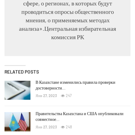
сфере, о регионах, в которых будут
проводиться опросы общественного
мнения, о применяемых методах
анализа».Центральная избирательная
комиссия РК
RELATED POSTS
В Казахстане изменились правила проверки
достоверности…
Янв 27, 2023
247
Правительства Казахстана и США опубликовали
совместное…
Янв 27, 2023
248