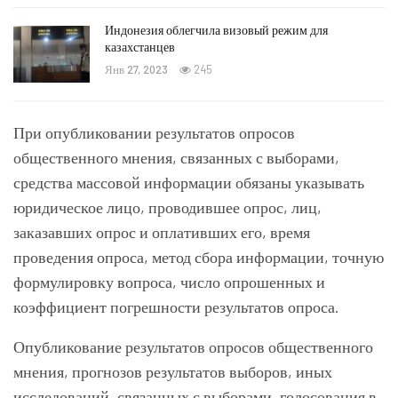
Индонезия облегчила визовый режим для
казахстанцев
Янв 27, 2023
245
При опубликовании результатов опросов
общественного мнения, связанных с выборами,
средства массовой информации обязаны указывать
юридическое лицо, проводившее опрос, лиц,
заказавших опрос и оплативших его, время
проведения опроса, метод сбора информации, точную
формулировку вопроса, число опрошенных и
коэффициент погрешности результатов опроса.
Опубликование результатов опросов общественного
мнения, прогнозов результатов выборов, иных
исследований, связанных с выборами, голосования в