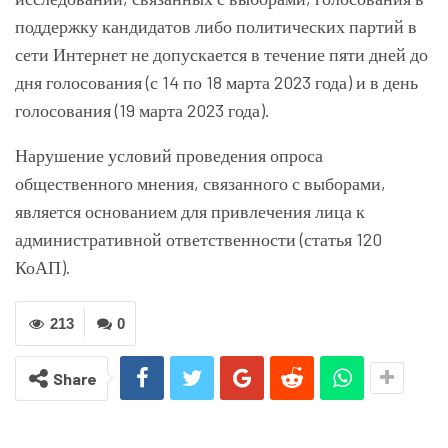
поддержку кандидатов либо политических партий в
сети Интернет не допускается в течение пяти дней до
дня голосования (с 14 по 18 марта 2023 года) и в день
голосования (19 марта 2023 года).
Нарушение условий проведения опроса
общественного мнения, связанного с выборами,
является основанием для привлечения лица к
административной ответственности (статья 120
КоАП).
213
0
Share