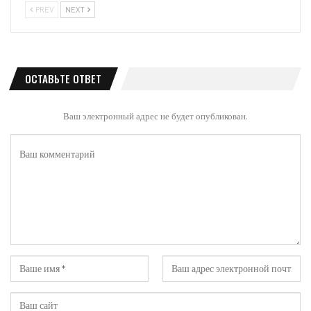
PREV
NEXT
ОСТАВЬТЕ ОТВЕТ
Ваш электронный адрес не будет опубликован.