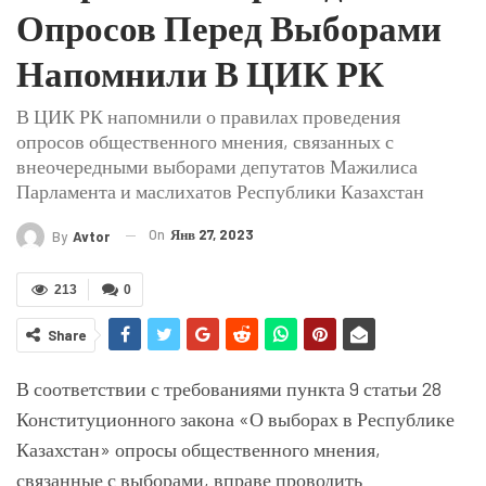
Опросов Перед Выборами
Напомнили В ЦИК РК
В ЦИК РК напомнили о правилах проведения
опросов общественного мнения, связанных с
внеочередными выборами депутатов Мажилиса
Парламента и маслихатов Республики Казахстан
On
Янв 27, 2023
By
Avtor
213
0
Share
В соответствии с требованиями пункта 9 статьи 28
Конституционного закона «О выборах в Республике
Казахстан» опросы общественного мнения,
связанные с выборами, вправе проводить