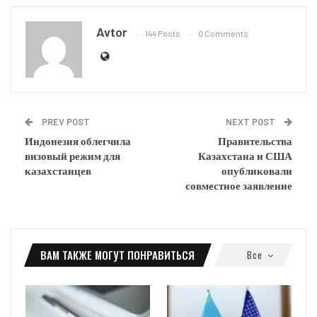
Avtor
144 Posts
0 Comments
PREV POST
NEXT POST
Индонезия облегчила
Правительства
визовый режим для
Казахстана и США
казахстанцев
опубликовали
совместное заявление
ВАМ ТАКЖЕ МОГУТ ПОНРАВИТЬСЯ
Все