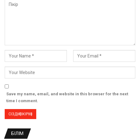
Save my name, email, and website in this browser for the next
time I comment.
БІЛІМ